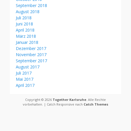
September 2018
August 2018
Juli 2018
Juni 2018
April 2018
März 2018
Januar 2018
Dezember 2017
November 2017
September 2017
August 2017
Juli 2017
Mai 2017
April 2017
Copyright © 2026
Together Karlsruhe
. Alle Rechte
vorbehalten. | Catch Responsive nach
Catch Themes