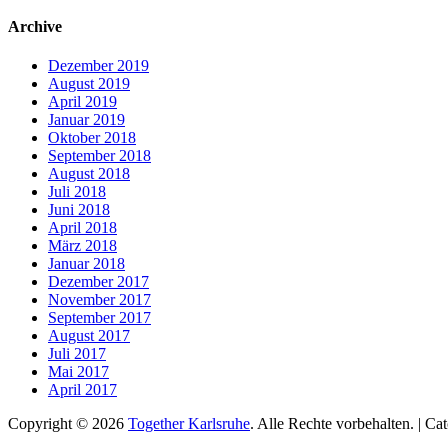
nach:
Archive
Dezember 2019
August 2019
April 2019
Januar 2019
Oktober 2018
September 2018
August 2018
Juli 2018
Juni 2018
April 2018
März 2018
Januar 2018
Dezember 2017
November 2017
September 2017
August 2017
Juli 2017
Mai 2017
April 2017
Copyright © 2026
Together Karlsruhe
. Alle Rechte vorbehalten. | C
Nach