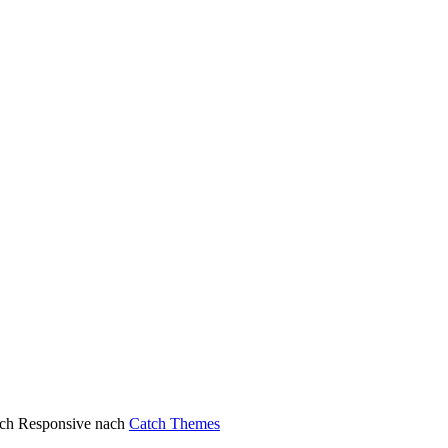
atch Responsive nach
Catch Themes