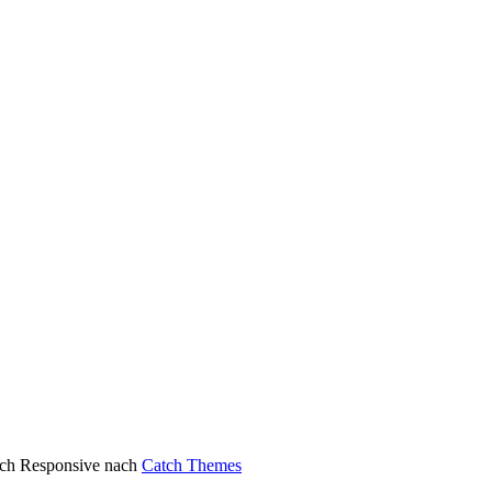
atch Responsive nach
Catch Themes