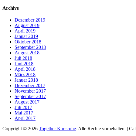
nach:
Archive
Dezember 2019
August 2019
April 2019
Januar 2019
Oktober 2018
September 2018
August 2018
Juli 2018
Juni 2018
April 2018
März 2018
Januar 2018
Dezember 2017
November 2017
September 2017
August 2017
Juli 2017
Mai 2017
April 2017
Copyright © 2026
Together Karlsruhe
. Alle Rechte vorbehalten. | C
Nach